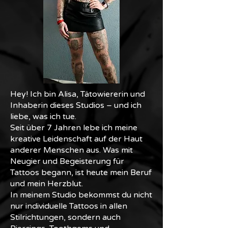
Hey! Ich bin Alisa, Tätowiererin und
Inhaberin dieses Studios – und ich
liebe, was ich tue.
Seit über 7 Jahren lebe ich meine
kreative Leidenschaft auf der Haut
anderer Menschen aus. Was mit
Neugier und Begeisterung für
Tattoos begann, ist heute mein Beruf
und mein Herzblut.
In meinem Studio bekommst du nicht
nur individuelle Tattoos in allen
Stilrichtungen, sondern auch