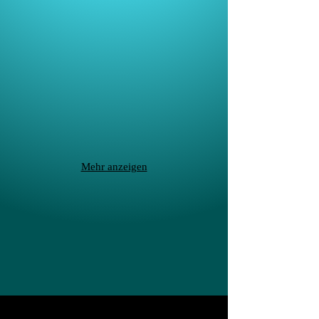
Mehr anzeigen