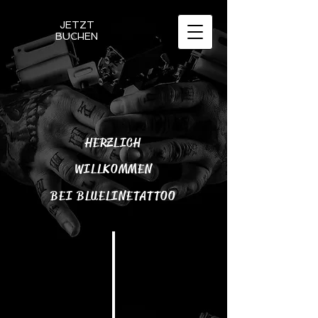
JETZT
BUCHEN
HERZLICH
WILLKOMMEN
BEI BLUELINETATTOO