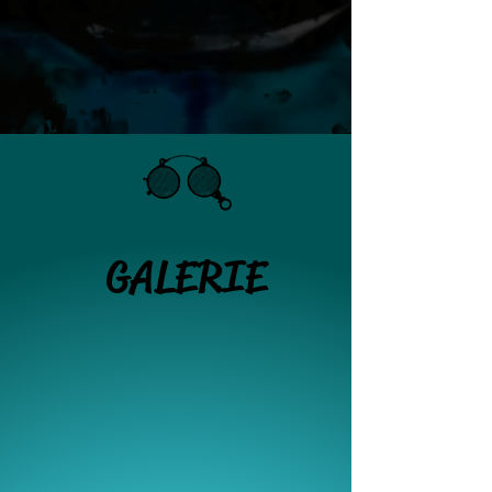
GALERIE