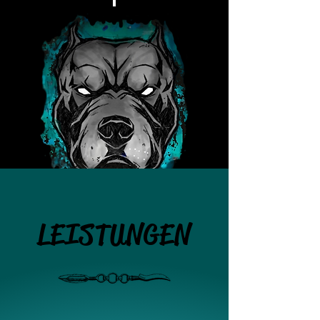
LEISTUNGEN