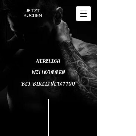
JETZT
BUCHEN
HERZLICH
WILLKOMMEN
BEI BLUELINETATTOO