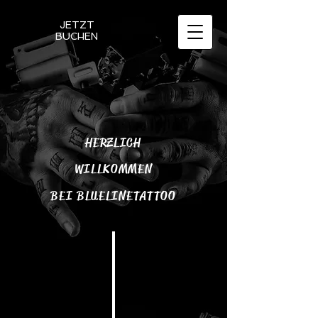
JETZT
BUCHEN
HERZLICH
WILLKOMMEN
BEI BLUELINETATTOO