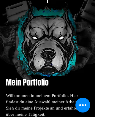
Mein Portfolio
Willkommen in meinem Portfolio. Hier
findest du eine Auswahl meiner Arbeiten.
Sieh dir meine Projekte an und erfahre mehr
über meine Tätigkeit.